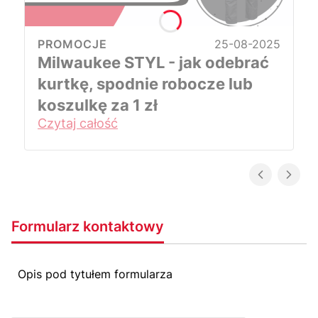
PROMOCJE
25-08-2025
Milwaukee STYL - jak odebrać
kurtkę, spodnie robocze lub
koszulkę za 1 zł
Czytaj całość
Formularz kontaktowy
Opis pod tytułem formularza