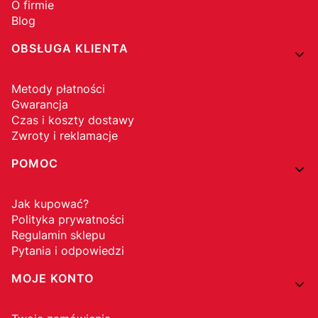
O firmie
Blog
OBSŁUGA KLIENTA
Metody płatności
Gwarancja
Czas i koszty dostawy
Zwroty i reklamacje
POMOC
Jak kupować?
Polityka prywatności
Regulamin sklepu
Pytania i odpowiedzi
MOJE KONTO