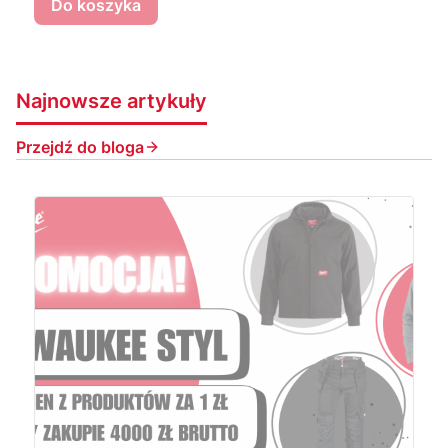
Do koszyka
Najnowsze artykuły
Przejdź do bloga