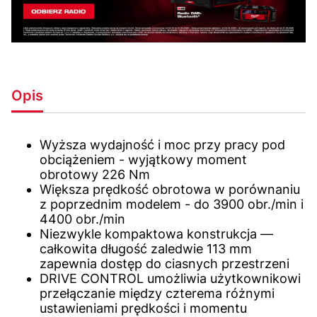
Opis
Wyższa wydajność i moc przy pracy pod
obciążeniem - wyjątkowy moment
obrotowy 226 Nm
Większa prędkość obrotowa w porównaniu
z poprzednim modelem - do 3900 obr./min i
4400 obr./min
Niezwykle kompaktowa konstrukcja —
całkowita długość zaledwie 113 mm
zapewnia dostęp do ciasnych przestrzeni
DRIVE CONTROL umożliwia użytkownikowi
przełączanie między czterema różnymi
ustawieniami prędkości i momentu