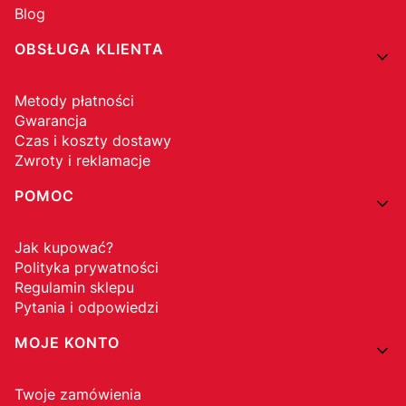
Blog
OBSŁUGA KLIENTA
Metody płatności
Gwarancja
Czas i koszty dostawy
Zwroty i reklamacje
POMOC
Jak kupować?
Polityka prywatności
Regulamin sklepu
Pytania i odpowiedzi
MOJE KONTO
Twoje zamówienia