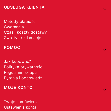
OBSŁUGA KLIENTA
Metody płatności
Gwarancja
Czas i koszty dostawy
Zwroty i reklamacje
POMOC
Jak kupować?
Polityka prywatności
Regulamin sklepu
Pytania i odpowiedzi
MOJE KONTO
Twoje zamówienia
Ustawienia konta