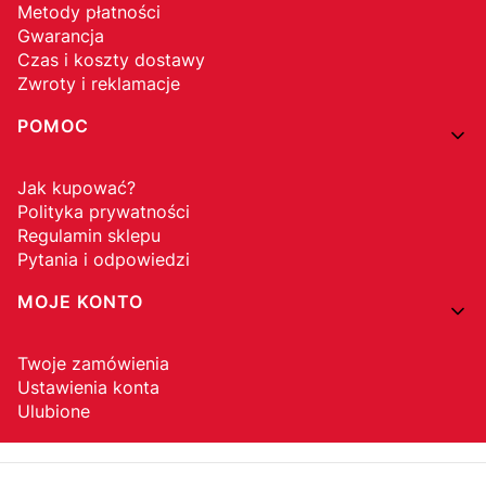
Metody płatności
Gwarancja
Czas i koszty dostawy
Zwroty i reklamacje
POMOC
Jak kupować?
Polityka prywatności
Regulamin sklepu
Pytania i odpowiedzi
MOJE KONTO
Twoje zamówienia
Ustawienia konta
Ulubione