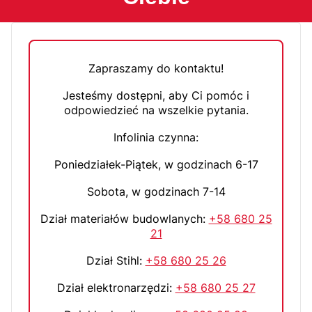
Zapraszamy do kontaktu!
Jesteśmy dostępni, aby Ci pomóc i
odpowiedzieć na wszelkie pytania.
Infolinia czynna:
Poniedziałek-Piątek, w godzinach 6-17
Sobota, w godzinach 7-14
Dział materiałów budowlanych:
+58 680 25
21
Dział Stihl:
+58 680 25 26
Dział elektronarzędzi:
+58 680 25 27