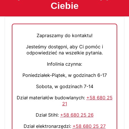
Ciebie
Zapraszamy do kontaktu!
Jesteśmy dostępni, aby Ci pomóc i
odpowiedzieć na wszelkie pytania.
Infolinia czynna:
Poniedziałek-Piątek, w godzinach 6-17
Sobota, w godzinach 7-14
Dział materiałów budowlanych:
+58 680 25
21
Dział Stihl:
+58 680 25 26
Dział elektronarzędzi:
+58 680 25 27