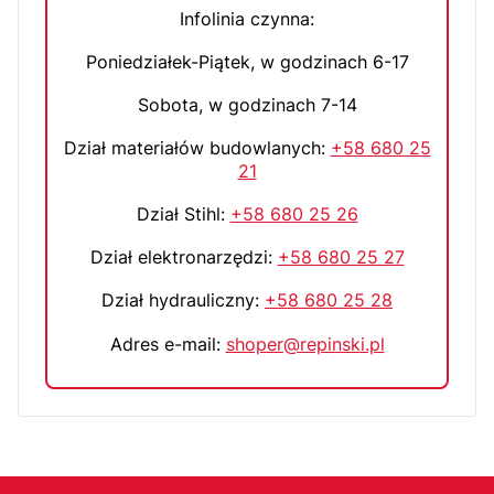
Infolinia czynna:
Poniedziałek-Piątek, w godzinach 6-17
Sobota, w godzinach 7-14
Dział materiałów budowlanych:
+58 680 25
21
Dział Stihl:
+58 680 25 26
Dział elektronarzędzi:
+58 680 25 27
Dział hydrauliczny:
+58 680 25 28
Adres e-mail:
shoper@repinski.pl