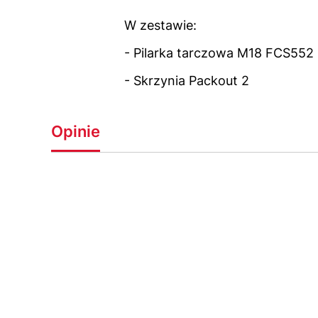
W zestawie:
- Pilarka tarczowa M18 FCS552
- Skrzynia Packout 2
Opinie